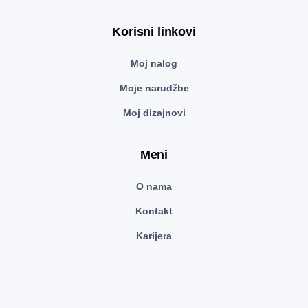
Korisni linkovi
Moj nalog
Moje narudžbe
Moj dizajnovi
Meni
O nama
Kontakt
Karijera