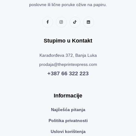
poslovne ili lične poruke ožive na papiru.
Stupimo u Kontakt
Karađorđeva 372, Banja Luka
prodaja@theprintexpress.com
+387 66 322 223
Informacije
Najčešća pitanja
Politika privatnosti
Uslovi korištenja