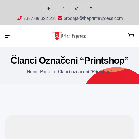
+387 66 322 223
prodaja@theprintexpress.com
Članci Označeni “Printshop”
Home Page
Članci označeni “Printshop”