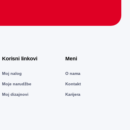
Korisni linkovi
Meni
Moj nalog
O nama
Moje narudžbe
Kontakt
Moj dizajnovi
Karijera