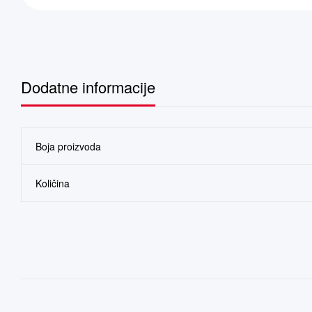
Dodatne informacije
Boja proizvoda
Količina