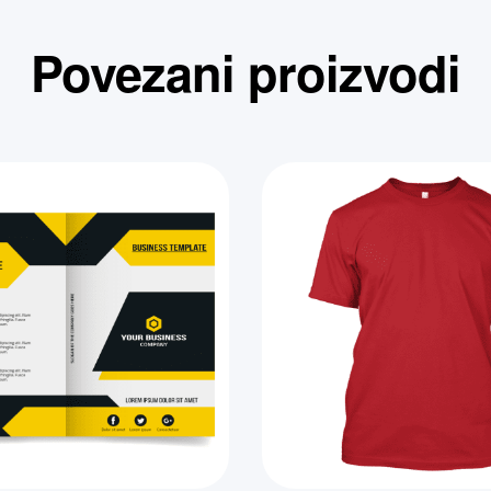
Povezani proizvodi