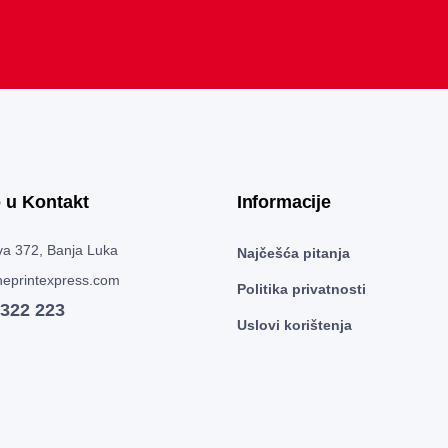
 u Kontakt
Informacije
a 372, Banja Luka
Najčešća pitanja
eprintexpress.com
Politika privatnosti
 322 223
Uslovi korištenja