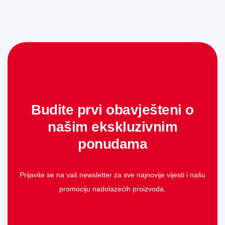
Budite prvi obavješteni o
našim ekskluzivnim
ponudama
Prijavite se na vaš newsletter za sve najnovije vijesti i našu
promociju nadolazećih proizvoda.