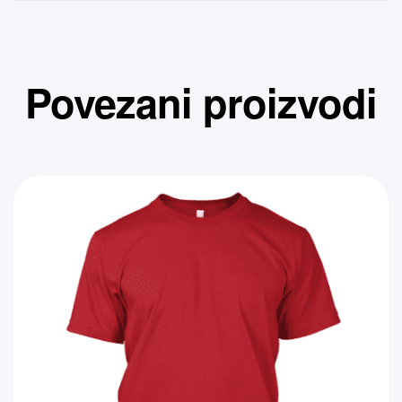
Povezani proizvodi