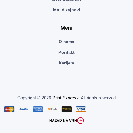
Moj dizajnovi
Meni
O nama
Kontakt
Karijera
Copyright © 2026
Print
Express.
All rights reserved
NAZAD NA VRH