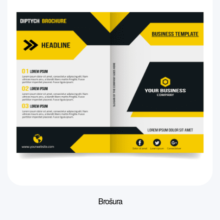
Brošura