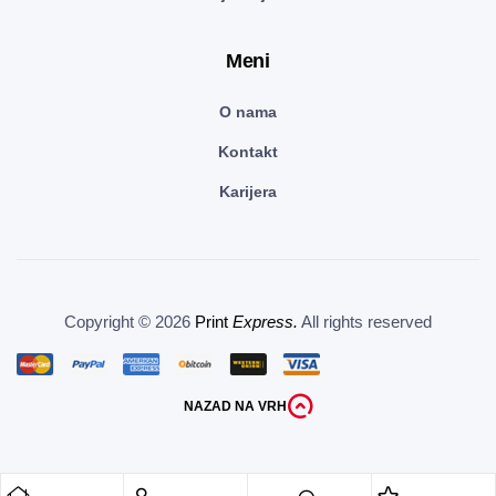
Meni
O nama
Kontakt
Karijera
Copyright © 2026
Print
Express.
All rights reserved
NAZAD NA VRH