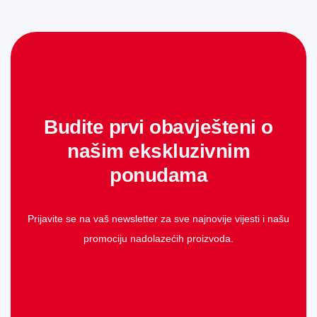
Budite prvi obavješteni o
našim ekskluzivnim
ponudama
Prijavite se na vaš newsletter za sve najnovije vijesti i našu
promociju nadolazećih proizvoda.