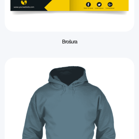
Brošura