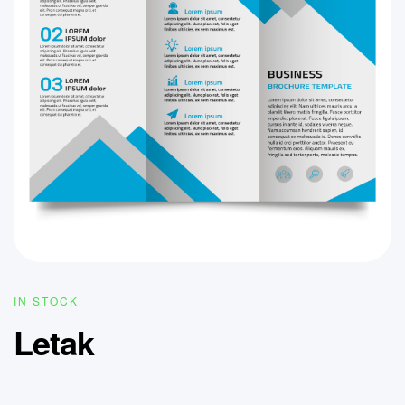
IN STOCK
Letak