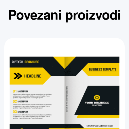
Povezani proizvodi