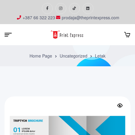
+387 66 322 223
prodaja@theprintexpress.com
Home Page
Uncategorized
Letak