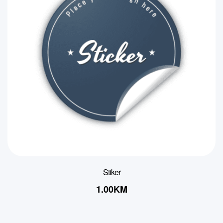
Stiker
1.00
KM