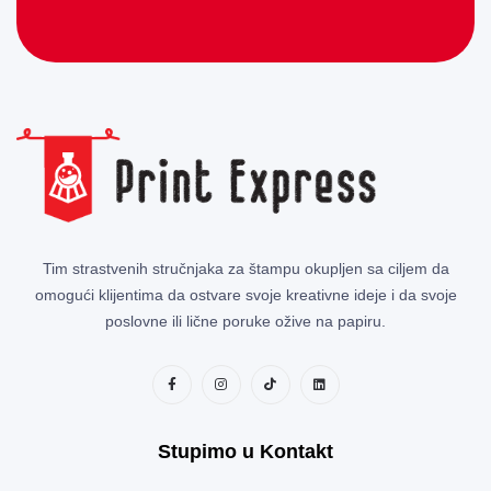
Tim strastvenih stručnjaka za štampu okupljen sa ciljem da
omogući klijentima da ostvare svoje kreativne ideje i da svoje
poslovne ili lične poruke ožive na papiru.
Stupimo u Kontakt