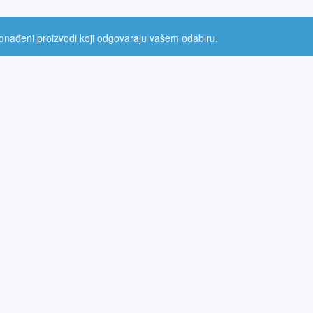
onađeni proizvodi koji odgovaraju vašem odabiru.