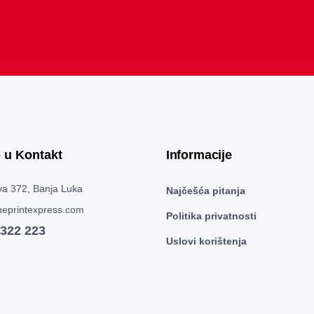
 u Kontakt
Informacije
a 372, Banja Luka
Najčešća pitanja
eprintexpress.com
Politika privatnosti
 322 223
Uslovi korištenja