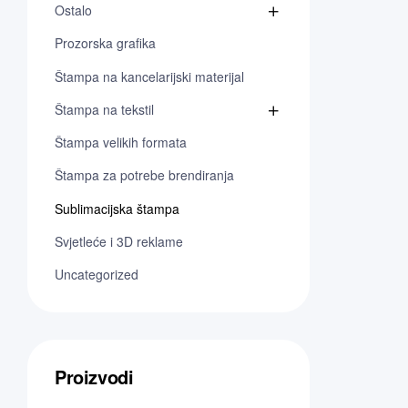
Ostalo
Prozorska grafika
Štampa na kancelarijski materijal
Štampa na tekstil
Štampa velikih formata
Štampa za potrebe brendiranja
Sublimacijska štampa
Svjetleće i 3D reklame
Uncategorized
Proizvodi