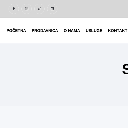
POČETNA
PRODAVNICA
O NAMA
USLUGE
KONTAKT